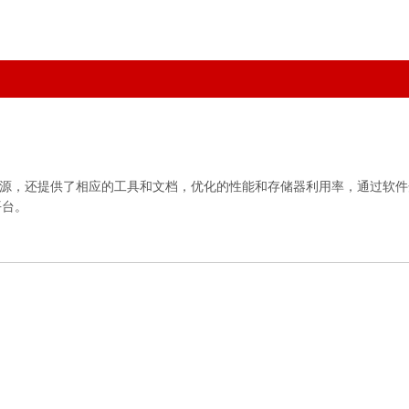
件资源，还提供了相应的工具和文档，优化的性能和存储器利用率，通过软
平台。