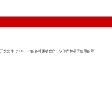
件开发套件（SDK）中的各种驱动程序，软件库和易于使用的示