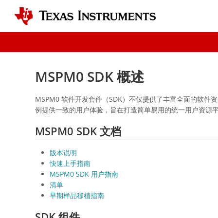
MSPM0 SDK 概述
MSPM0 软件开发套件（SDK）不仅提供了丰富全面的软
例提供一致的用户体验，旨在打造简单易用的统一用户资源
MSPM0 SDK 文档
版本说明
快速上手指南
MSPM0 SDK 用户指南
清单
早期样品移植指南
SDK 组件