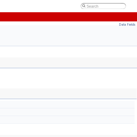
Data Fields